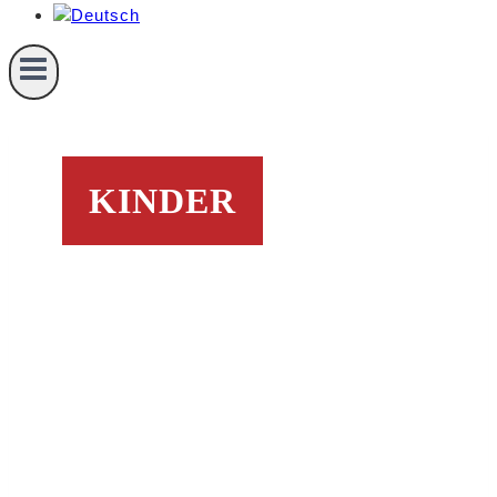
KINDER