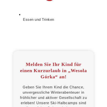
Essen und Trinken
Melden Sie Ihr Kind für
einen Kurzurlaub in „Wesoła
Górka“ an!
Geben Sie Ihrem Kind die Chance,
unvergessliche Winterabenteuer in
fröhlicher und aktiver Gesellschaft zu
erleben! Unsere Ski-Halbcamps sind