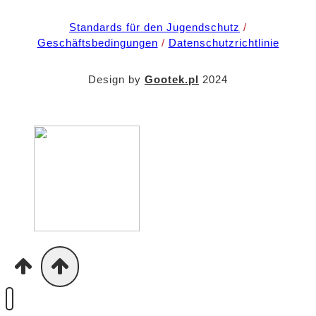
Standards für den Jugendschutz
/
Geschäftsbedingungen
/
Datenschutzrichtlinie
Design by
Gootek.pl
2024