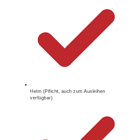
Helm (Pflicht, auch zum Ausleihen
verfügbar)