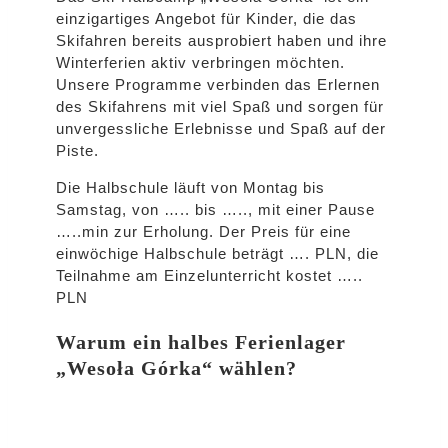
einzigartiges Angebot für Kinder, die das
Skifahren bereits ausprobiert haben und ihre
Winterferien aktiv verbringen möchten.
Unsere Programme verbinden das Erlernen
des Skifahrens mit viel Spaß und sorgen für
unvergessliche Erlebnisse und Spaß auf der
Piste.
Die Halbschule läuft von Montag bis
Samstag, von ….. bis ….., mit einer Pause
…..min zur Erholung. Der Preis für eine
einwöchige Halbschule beträgt …. PLN, die
Teilnahme am Einzelunterricht kostet …..
PLN
Warum ein halbes Ferienlager
„Wesoła Górka“ wählen?