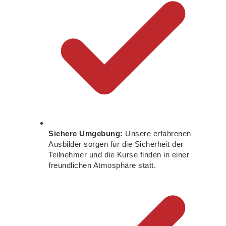
Sichere Umgebung:
Unsere erfahrenen
Ausbilder sorgen für die Sicherheit der
Teilnehmer und die Kurse finden in einer
freundlichen Atmosphäre statt.