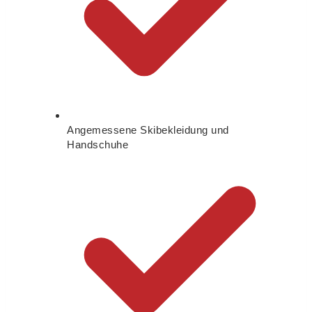
Angemessene Skibekleidung und
Handschuhe