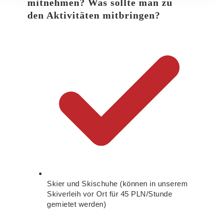
mitnehmen? Was sollte man zu
den Aktivitäten mitbringen?
Skier und Skischuhe (können in unserem
Skiverleih vor Ort für 45 PLN/Stunde
gemietet werden)