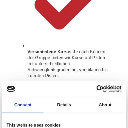
Verschiedene Kurse:
Je nach Können
der Gruppe bieten wir Kurse auf Pisten
mit unterschiedlichen
Schwierigkeitsgraden an, von blauen bis
zu roten Pisten.
Consent
Details
About
This website uses cookies