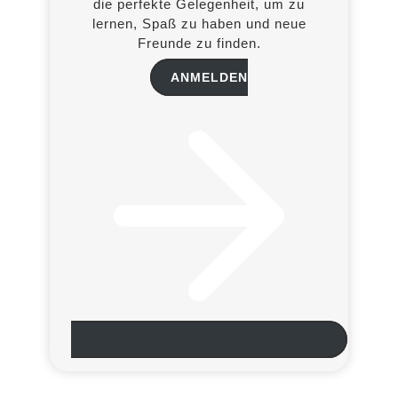
die perfekte Gelegenheit, um zu
lernen, Spaß zu haben und neue
Freunde zu finden.
ANMELDEN