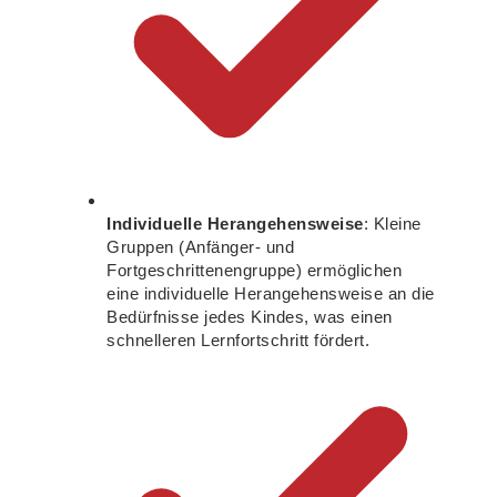
Individuelle Herangehensweise
: Kleine
Gruppen (Anfänger- und
Fortgeschrittenengruppe) ermöglichen
eine individuelle Herangehensweise an die
Bedürfnisse jedes Kindes, was einen
schnelleren Lernfortschritt fördert.