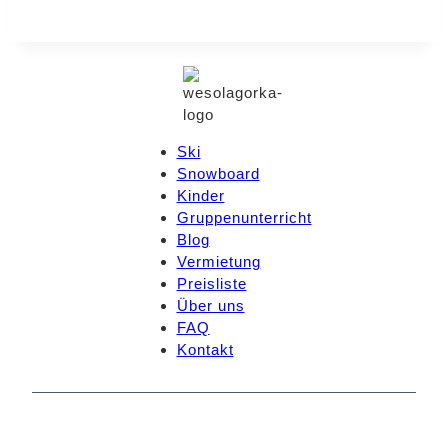
Ski
Snowboard
Kinder
Gruppenunterricht
Blog
Vermietung
Preisliste
Über uns
FAQ
Kontakt